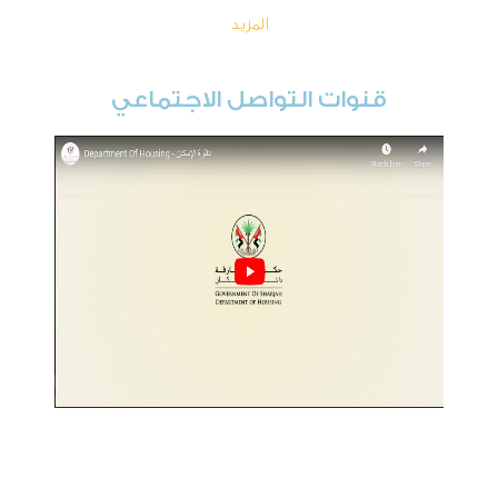
المزيد
قنوات التواصل الاجتماعي