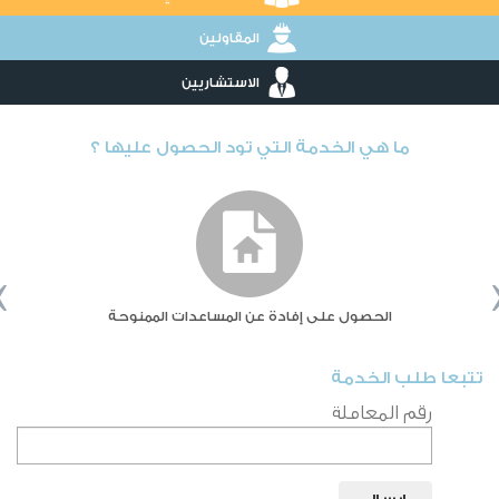
المقاولين
الاستشاريين
ما هي الخدمة التي تود الحصول عليها ؟
‹
الحصول على إفادة عن المساعدات الممنوحة
تتبعا طلب الخدمة
رقم المعاملة