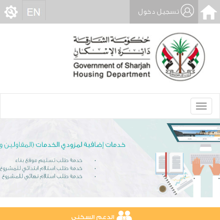
تسجيل دخول
Toggle
navigation
الدعم السكني