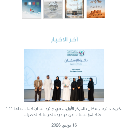
آخر الاخبار
تكريم دائرة الإسكان بالمركز الأول… في جائزة الشارقة للاستدامة 2026
– فئة المؤسسات، عن مبادرة «الخرسانة الخضرا...
16 يونيو, 2026