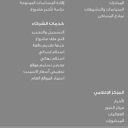
المبادرات
إفادة المساعدات الممنوحة
السياسات والتشريعات
دراسة تأخير مشروع
نماذج المساكن
خدمات الشركاء
التسجيل والتجديد
فنح ملف مشروع
خدمة تقديم دفعة
استلام ابتدائي
استلام نهائي
محضر تسليم موقع
تخفيض أسعار الاسمنت
اعتماد الموقع العام
المركز الإعلامي
الأخبار
مركز الصور
الفعاليات
المنشورات