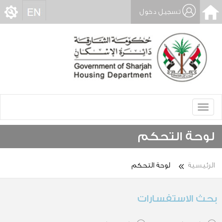
تسجيل دخول
Toggle
navigation
لوحة التحكم
الرئيسية
لوحة التحكم
حث الاستفسارات